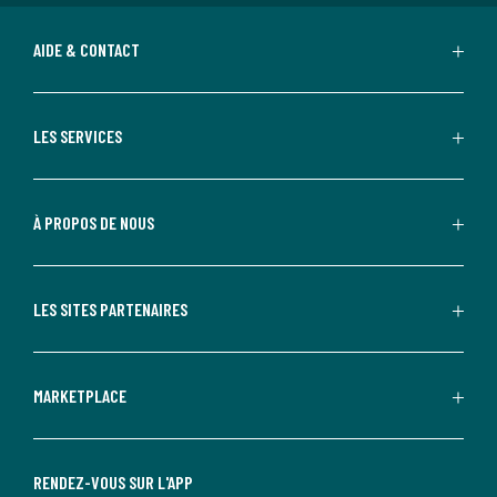
AIDE & CONTACT
LES SERVICES
À PROPOS DE NOUS
LES SITES PARTENAIRES
MARKETPLACE
RENDEZ-VOUS SUR L'APP