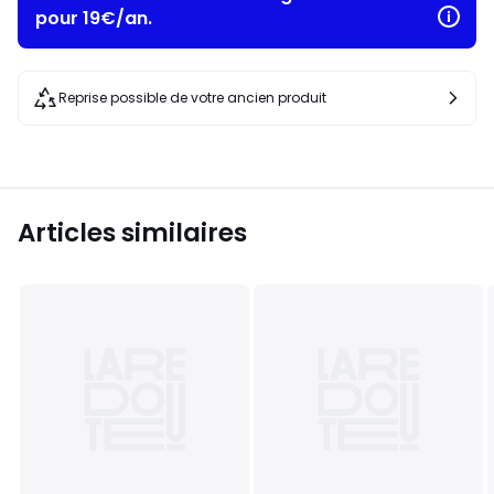
pour 19€/an.
Reprise possible de votre ancien produit
Articles similaires