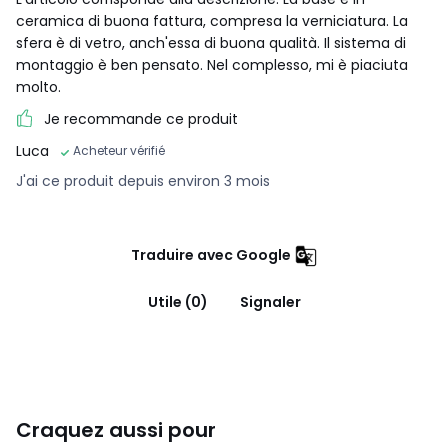
ceramica di buona fattura, compresa la verniciatura. La
sfera è di vetro, anch'essa di buona qualità. Il sistema di
montaggio è ben pensato. Nel complesso, mi è piaciuta
molto.
Je recommande ce produit
Luca
Acheteur vérifié
J'ai ce produit depuis environ 3 mois
Traduire avec Google
Utile (0)
Signaler
Craquez aussi pour