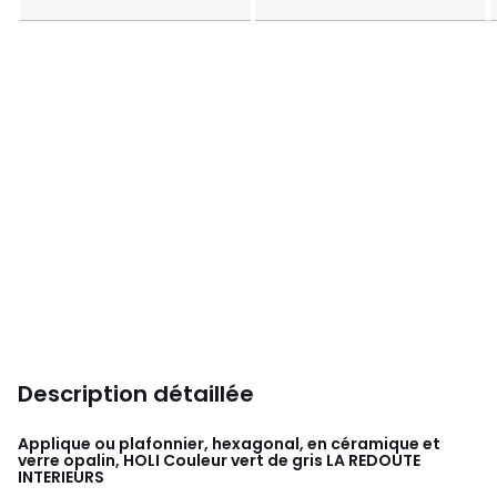
Description détaillée
Applique ou plafonnier, hexagonal, en céramique et
verre opalin, HOLI Couleur vert de gris
LA REDOUTE
INTERIEURS