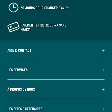
30 JOURS POUR CHANGER D'AVIS*
PAIEMENT EN 2X, 3X OU 4X SANS
FRAIS*
AIDE & CONTACT
LES SERVICES
À PROPOS DE NOUS
LES SITES PARTENAIRES