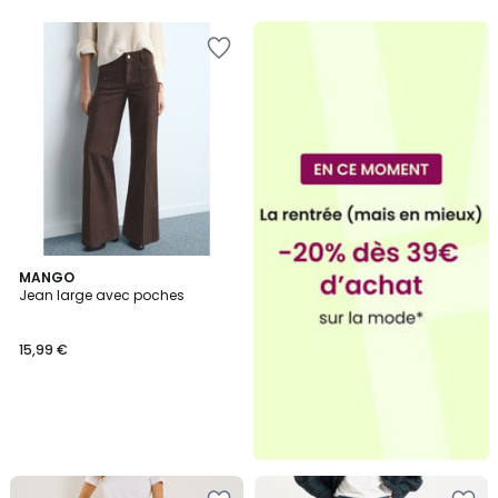
MANGO
Jean large avec poches
15,99 €