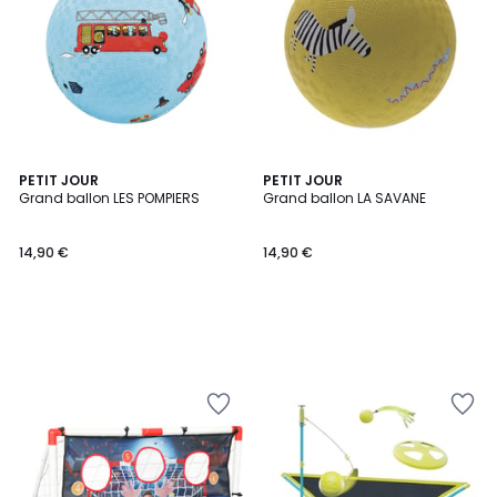
PETIT JOUR
PETIT JOUR
Grand ballon LES POMPIERS
Grand ballon LA SAVANE
14,90 €
14,90 €