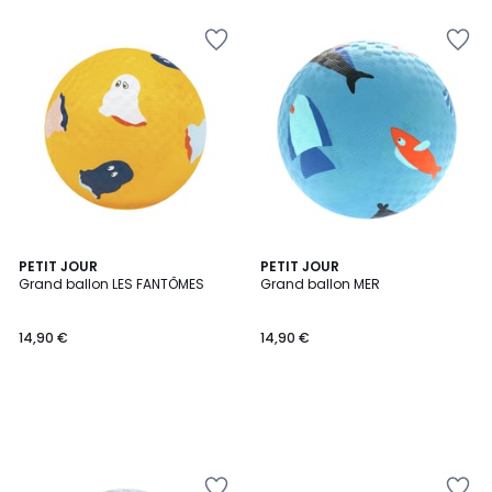
PETIT JOUR
PETIT JOUR
Grand ballon LES FANTÔMES
Grand ballon MER
14,90 €
14,90 €