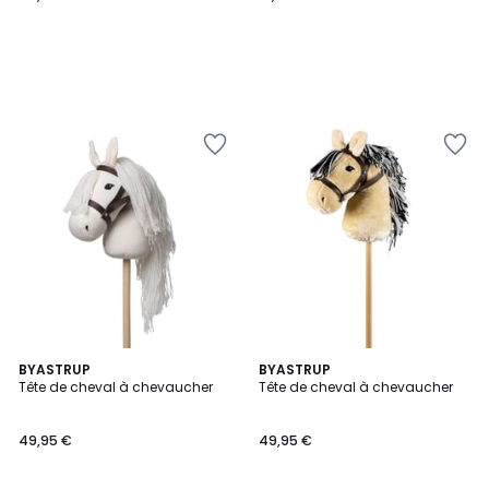
BYASTRUP
BYASTRUP
Tête de cheval à chevaucher
Tête de cheval à chevaucher
49,95 €
49,95 €