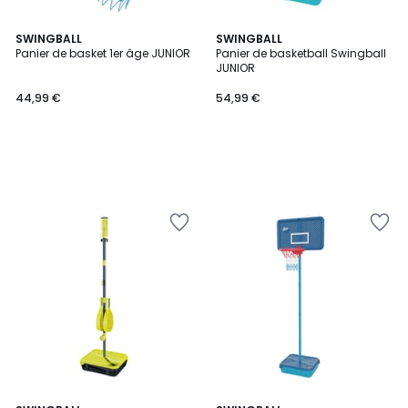
SWINGBALL
SWINGBALL
Panier de basket 1er âge JUNIOR
Panier de basketball Swingball
JUNIOR
44,99 €
54,99 €