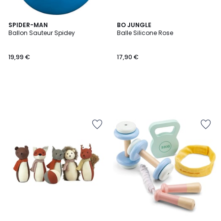
SPIDER-MAN
BO JUNGLE
Ballon Sauteur Spidey
Balle Silicone Rose
19,99 €
17,90 €