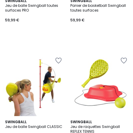
SWINGBALL
SWINGBALL
Jeu de balle Swingball toutes
Panier de basketball Swingball
surfaces PRO
toutes surfaces
59,99 €
59,99 €
SWINGBALL
SWINGBALL
Jeu de balle Swingball CLASSIC
Jeu de raquettes Swingball
REFLEX TENNIS