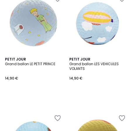
PETIT JOUR
PETIT JOUR
Grand ballon LE PETIT PRINCE
Grand ballon LES VEHICULES
VOLANTS
14,90 €
14,90 €