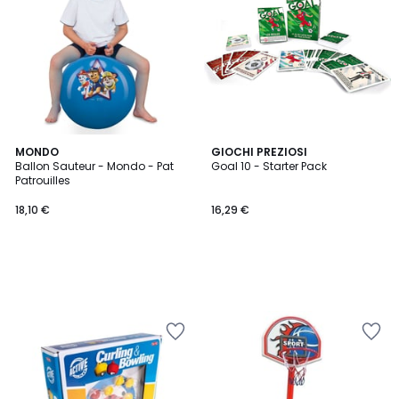
MONDO
GIOCHI PREZIOSI
Ballon Sauteur - Mondo - Pat
Goal 10 - Starter Pack
Patrouilles
18,10 €
16,29 €