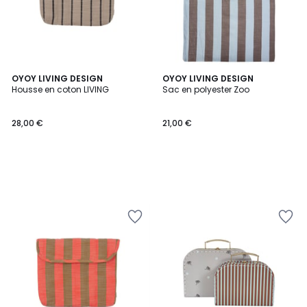
OYOY LIVING DESIGN
OYOY LIVING DESIGN
Housse en coton LIVING
Sac en polyester Zoo
28,00 €
21,00 €