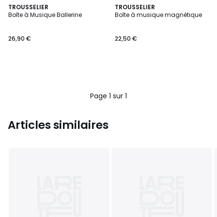
TROUSSELIER
TROUSSELIER
Boîte à Musique Ballerine
Boîte à musique magnétique
26,90 €
22,50 €
Page 1 sur 1
Articles similaires