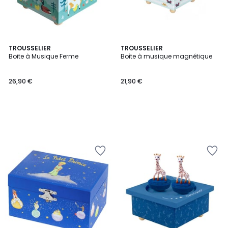
TROUSSELIER
TROUSSELIER
Boite à Musique Ferme
Boîte à musique magnétique
26,90 €
21,90 €