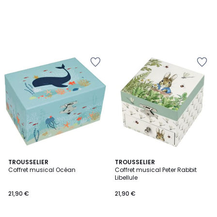
TROUSSELIER
TROUSSELIER
Coffret musical Océan
Coffret musical Peter Rabbit
Libellule
21,90 €
21,90 €