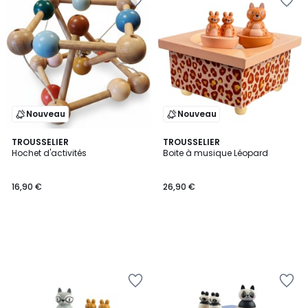
Nouveau
Nouveau
TROUSSELIER
TROUSSELIER
Hochet d'activités
Boite à musique Léopard
16,90 €
26,90 €