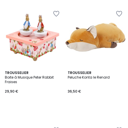
TROUSSELIER
TROUSSELIER
Boite à Musique Peter Rabbit
Peluche Konta le Renard
Fraises
29,90 €
36,50 €