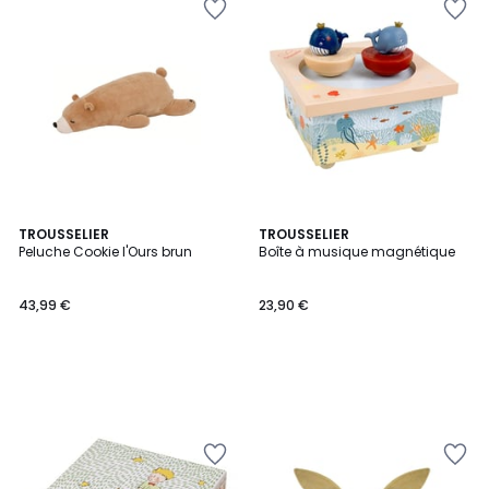
TROUSSELIER
TROUSSELIER
Peluche Cookie l'Ours brun
Boîte à musique magnétique
43,99 €
23,90 €