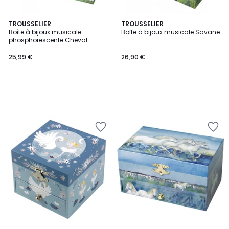
TROUSSELIER
TROUSSELIER
Boîte à bijoux musicale
Boîte à bijoux musicale Savane
phosphorescente Cheval
Normandie
25,99 €
26,90 €