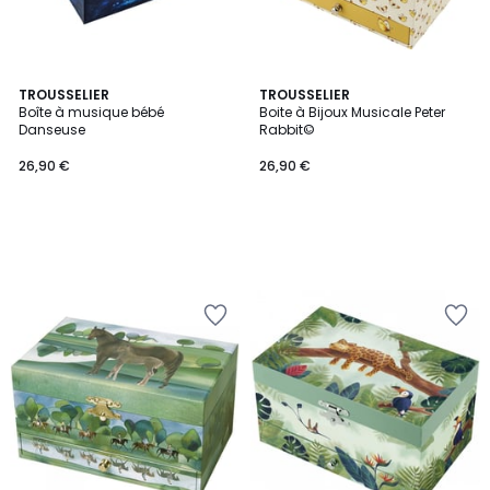
TROUSSELIER
TROUSSELIER
Boîte à musique bébé
Boite à Bijoux Musicale Peter
Danseuse
Rabbit©
26,90 €
26,90 €