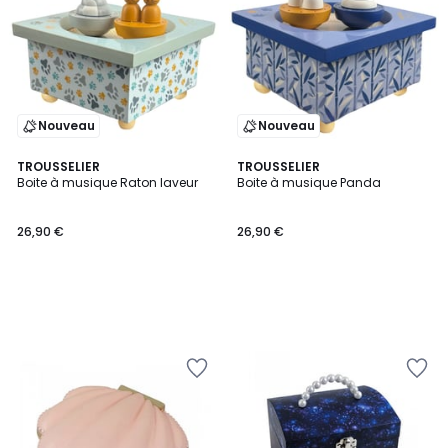
Nouveau
Nouveau
TROUSSELIER
TROUSSELIER
Boite à musique Raton laveur
Boite à musique Panda
26,90 €
26,90 €