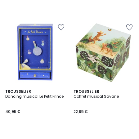
TROUSSELIER
TROUSSELIER
Dancing musical Le Petit Prince
Coffret musical Savane
40,95 €
22,95 €