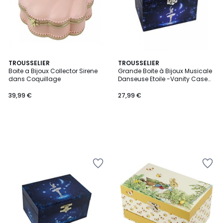
TROUSSELIER
TROUSSELIER
Boite a Bijoux Collector Sirene
Grande Boite à Bijoux Musicale
dans Coquillage
Danseuse Etoile -Vanity Case
Bleu Nuit
39,99 €
27,99 €