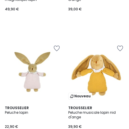
49,90 €
39,00 €
Nouveau
TROUSSELIER
TROUSSELIER
Peluche lapin
Peluche musicale lapin nid
d'ange
22,90 €
39,90 €