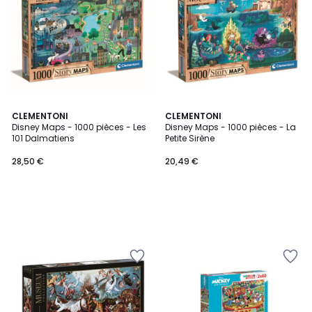
CLEMENTONI
CLEMENTONI
Disney Maps - 1000 pièces - Les
Disney Maps - 1000 pièces - La
101 Dalmatiens
Petite Sirène
28,50 €
20,49 €