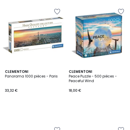
CLEMENTONI
CLEMENTONI
Panorama 1000 pièces - Paris
Peace Puzzle - 500 pièces -
Peaceful Wind
33,32 €
18,00 €