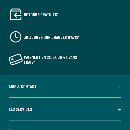
RETOURS GRATUITS*
30 JOURS POUR CHANGER D'AVIS*
PAIEMENT EN 2X, 3X OU 4X SANS
FRAIS*
AIDE & CONTACT
LES SERVICES