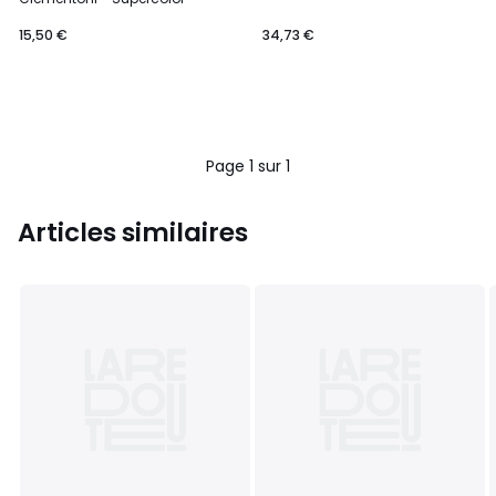
15,50 €
34,73 €
Page 1 sur 1
Articles similaires