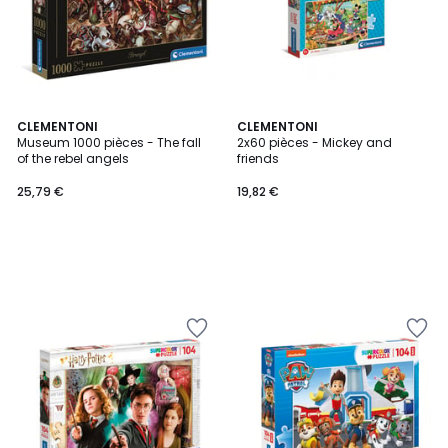
CLEMENTONI
CLEMENTONI
Museum 1000 pièces - The fall
2x60 pièces - Mickey and
of the rebel angels
friends
25,79 €
19,82 €