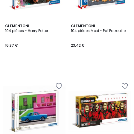
CLEMENTONI
CLEMENTONI
104 pièces - Harry Potter
104 pièces Maxi - Pat'Patrouille
16,87 €
23,42 €