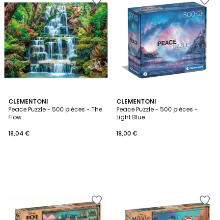
CLEMENTONI
CLEMENTONI
Peace Puzzle - 500 pièces - The
Peace Puzzle - 500 pièces -
Flow
Light Blue
18,04 €
18,00 €