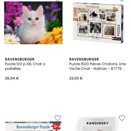
RAVENSBURGER
RAVENSBURGER
Puzzle 100 p XXL Chat a
Puzzle 1500 Pièces Chatons, Une
paillettes
Vie De Chat - Nathan - 87778 -
Collection Tendresse
26,94 €
23,00 €