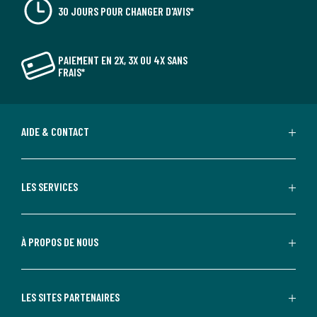
30 JOURS POUR CHANGER D'AVIS*
PAIEMENT EN 2X, 3X OU 4X SANS
FRAIS*
AIDE & CONTACT
LES SERVICES
À PROPOS DE NOUS
LES SITES PARTENAIRES