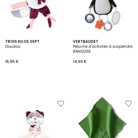
TROIS KILOS SEPT
VERTBAUDET
Doudou
Peluche d'activités à suspendre
BANQUISE
16,95 €
14,99 €