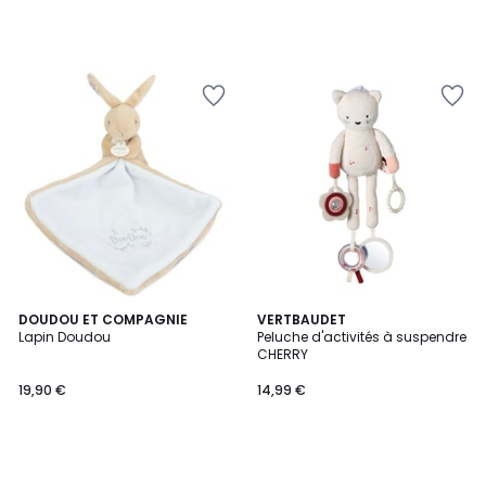
DOUDOU ET COMPAGNIE
VERTBAUDET
Lapin Doudou
Peluche d'activités à suspendre
CHERRY
19,90 €
14,99 €