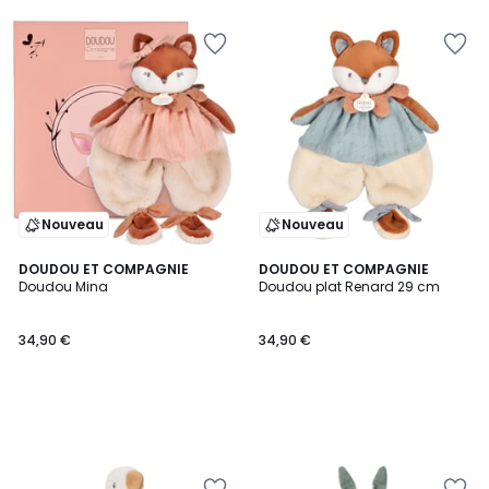
5
Nouveau
Nouveau
DOUDOU ET COMPAGNIE
DOUDOU ET COMPAGNIE
Doudou Mina
Doudou plat Renard 29 cm
34,90 €
34,90 €