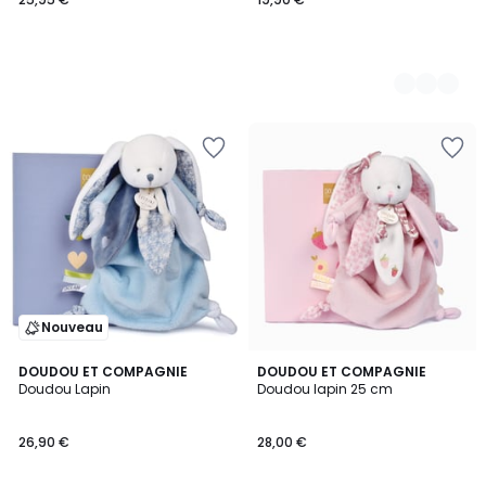
Nouveau
DOUDOU ET COMPAGNIE
DOUDOU ET COMPAGNIE
Doudou Lapin
Doudou lapin 25 cm
26,90 €
28,00 €