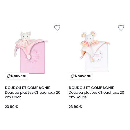
Nouveau
Nouveau
DOUDOU ET COMPAGNIE
DOUDOU ET COMPAGNIE
Doudou plat Les Chouchoux 20
Doudou plat Les Chouchoux 20
cm Chat
cm Souris
23,90 €
23,90 €