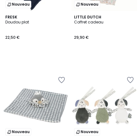
Nouveau
Nouveau
FRESK
LITTLE DUTCH
Doudou plat
Coffret cadeau
22,50 €
29,90 €
Nouveau
Nouveau