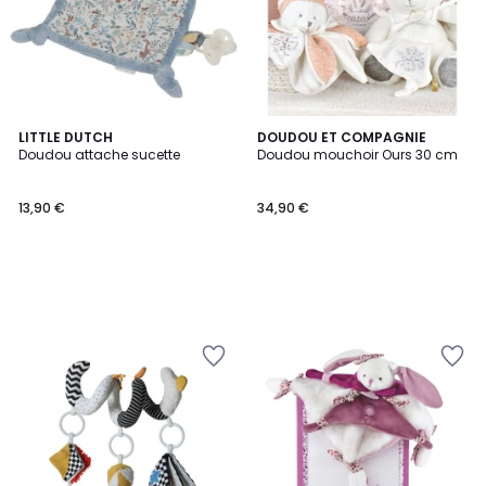
LITTLE DUTCH
DOUDOU ET COMPAGNIE
Doudou attache sucette
Doudou mouchoir Ours 30 cm
13,90 €
34,90 €