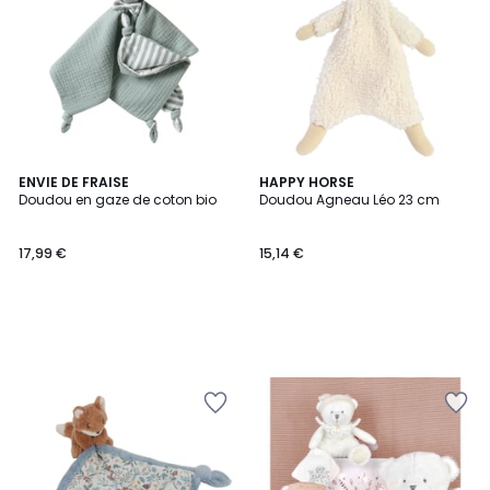
ENVIE DE FRAISE
HAPPY HORSE
Doudou en gaze de coton bio
Doudou Agneau Léo 23 cm
17,99 €
15,14 €