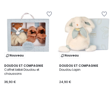
Nouveau
Nouveau
DOUDOU ET COMPAGNIE
DOUDOU ET COMPAGNIE
Coffret bébé Doudou et
Doudou Lapin
chaussons
36,90 €
24,90 €