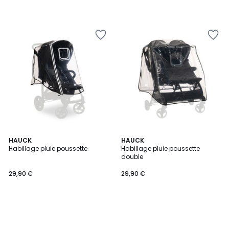
HAUCK
HAUCK
Habillage pluie poussette
Habillage pluie poussette
double
29,90 €
29,90 €