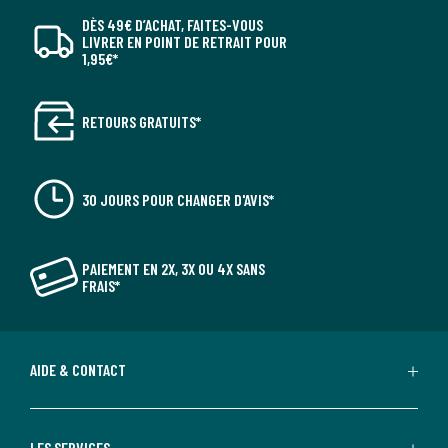
DÈS 49€ D’ACHAT, FAITES-VOUS
LIVRER EN POINT DE RETRAIT POUR
1,95€*
RETOURS GRATUITS*
30 JOURS POUR CHANGER D'AVIS*
PAIEMENT EN 2X, 3X OU 4X SANS
FRAIS*
AIDE & CONTACT
LES SERVICES