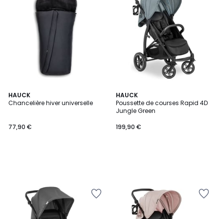
HAUCK
HAUCK
Chancelière hiver universelle
Poussette de courses Rapid 4D
Jungle Green
77,90 €
199,90 €