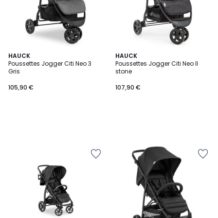
HAUCK
HAUCK
Poussettes Jogger Citi Neo 3
Poussettes Jogger Citi Neo II
Gris
stone
105,90 €
107,90 €