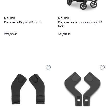
HAUCK
HAUCK
Poussette Rapid 4D Black
Poussette de courses Rapid 4
Noir
199,90 €
141,90 €