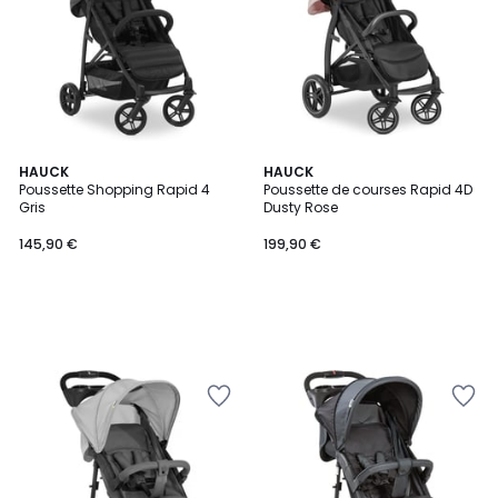
HAUCK
HAUCK
Poussette Shopping Rapid 4
Poussette de courses Rapid 4D
Gris
Dusty Rose
145,90 €
199,90 €