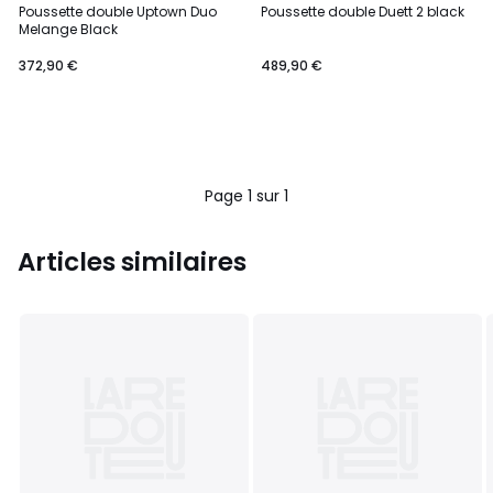
Poussette double Uptown Duo
Poussette double Duett 2 black
Melange Black
372,90 €
489,90 €
Page 1 sur 1
Articles similaires