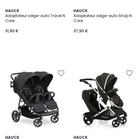
HAUCK
HAUCK
Adaptateur siège-auto Travel N
Adaptateur siège-auto Shop N
Care
Care
31,90 €
37,90 €
HAUCK
HAUCK