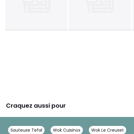
Craquez aussi pour
Sauteuse Tefal
Wok Cuisinox
Wok Le Creuset