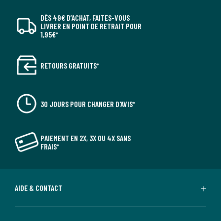
DÈS 49€ D’ACHAT, FAITES-VOUS
LIVRER EN POINT DE RETRAIT POUR
1,95€*
RETOURS GRATUITS*
30 JOURS POUR CHANGER D'AVIS*
PAIEMENT EN 2X, 3X OU 4X SANS
FRAIS*
AIDE & CONTACT