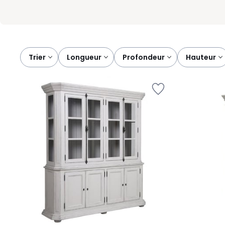
Trier
longueur
profondeur
hauteur