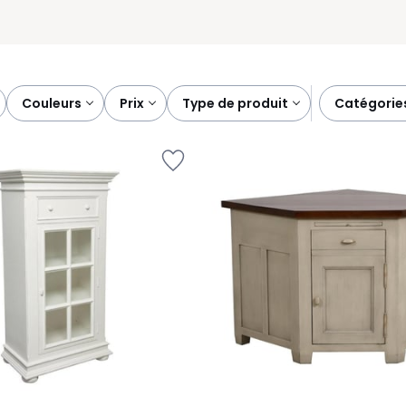
couleurs
prix
type de produit
catégorie