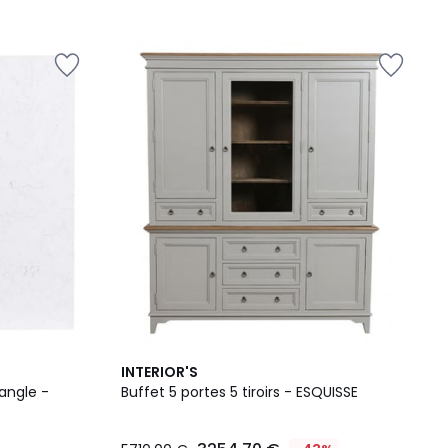
INTERIOR'S
angle -
Buffet 5 portes 5 tiroirs - ESQUISSE