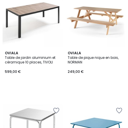
OVIALA
OVIALA
Table de jardin aluminium et
Table de pique nique en bois,
céramique 10 places, TIVOLI
NORMAN
599,00 €
249,00 €