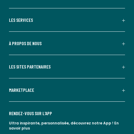
LES SERVICES
À PROPOS DE NOUS
LES SITES PARTENAIRES
MARKETPLACE
RENDEZ-VOUS SUR L'APP
Ultra inspirante, personnalisée, découvrez notre App !
En
savoir plus