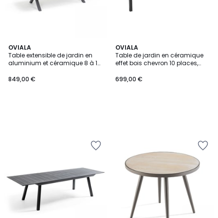
OVIALA
OVIALA
Table extensible de jardin en
Table de jardin en céramique
aluminium et céramique 8 à 12
effet bois chevron 10 places,
places, TIVOLI
TIVOLI
849,00 €
699,00 €