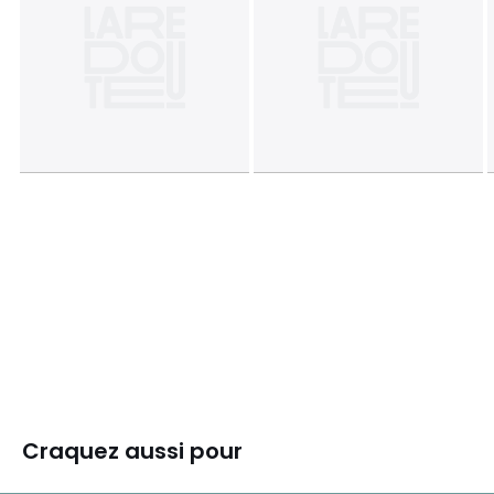
Craquez aussi pour