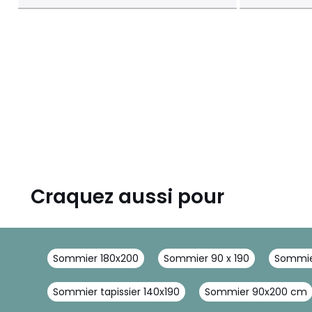
Craquez aussi pour
Sommier 180x200
Sommier 90 x 190
Sommier
Sommier tapissier 140x190
Sommier 90x200 cm