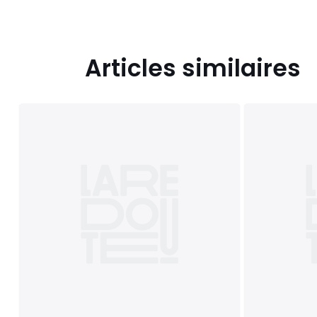
Articles similaires