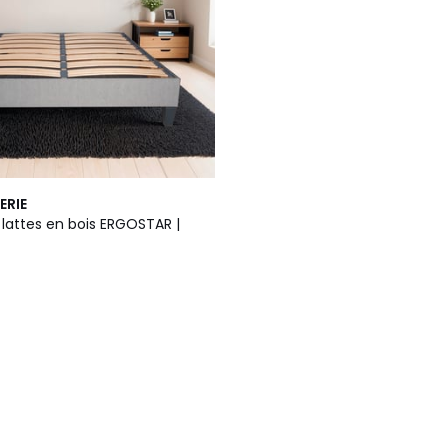
ERIE
lattes en bois ERGOSTAR |