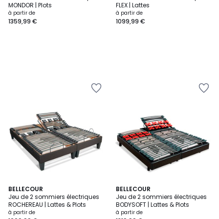
MONDOR | Plots
FLEX | Lattes
à partir de
à partir de
1359,99 €
1099,99 €
BELLECOUR
BELLECOUR
Jeu de 2 sommiers électriques
Jeu de 2 sommiers électriques
ROCHEREAU | Lattes & Plots
BODYSOFT | Lattes & Plots
à partir de
à partir de