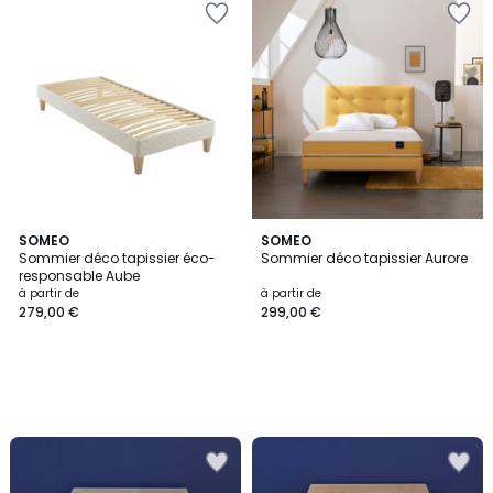
SOMEO
SOMEO
Sommier déco tapissier éco-
Sommier déco tapissier Aurore
responsable Aube
à partir de
à partir de
279,00 €
299,00 €