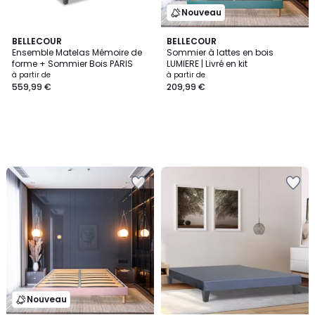
Nouveau
BELLECOUR
BELLECOUR
Ensemble Matelas Mémoire de
Sommier à lattes en bois
forme + Sommier Bois PARIS
LUMIERE | Livré en kit
à partir de
à partir de
559,99 €
209,99 €
Nouveau