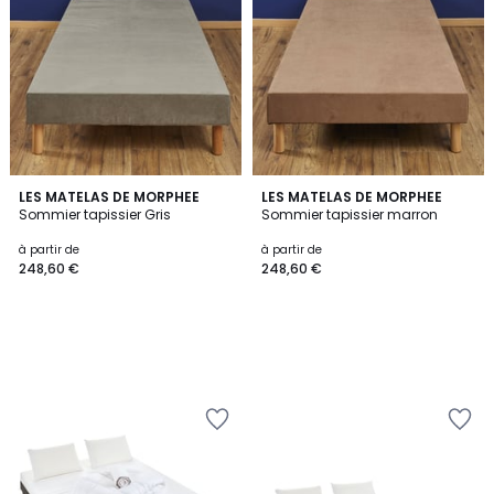
LES MATELAS DE MORPHEE
LES MATELAS DE MORPHEE
Sommier tapissier Gris
Sommier tapissier marron
à partir de
à partir de
248,60 €
248,60 €