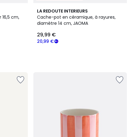
LA REDOUTE INTERIEURS
 16,5 cm,
Cache-pot en céramique, à rayures,
diamètre 14 cm, JAOMA
29,99 €
20,99 €