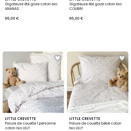
Gigoteuse été gaze coton bio
Gigoteuse été gaze coton bio
ANANAS
COLIBRI
65,00 €
65,00 €
LITTLE CREVETTE
LITTLE CREVETTE
Parure de couette 1 personne
Parure de couette bébé coton
coton bio LILLY
bio LILLY