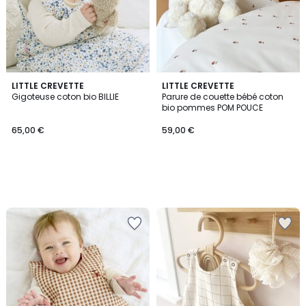
LITTLE CREVETTE
LITTLE CREVETTE
Gigoteuse coton bio BILLIE
Parure de couette bébé coton
bio pommes POM POUCE
65,00 €
59,00 €