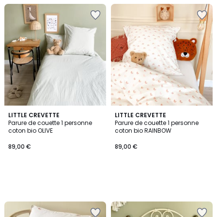
LITTLE CREVETTE
LITTLE CREVETTE
Parure de couette 1 personne
Parure de couette 1 personne
coton bio OLIVE
coton bio RAINBOW
89,00 €
89,00 €