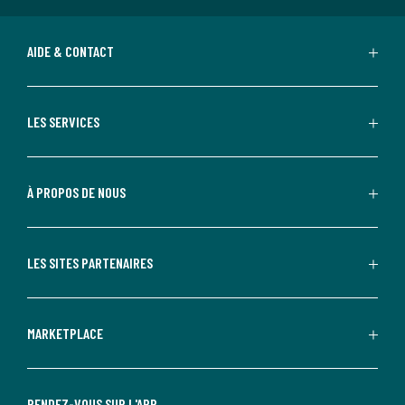
AIDE & CONTACT
LES SERVICES
À PROPOS DE NOUS
LES SITES PARTENAIRES
MARKETPLACE
RENDEZ-VOUS SUR L'APP