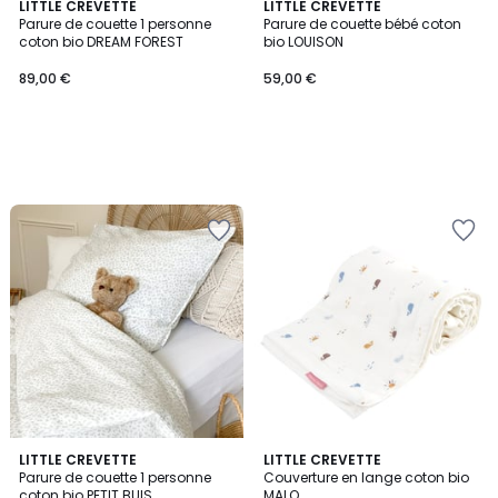
LITTLE CREVETTE
LITTLE CREVETTE
Parure de couette 1 personne
Parure de couette bébé coton
coton bio DREAM FOREST
bio LOUISON
89,00 €
59,00 €
LITTLE CREVETTE
LITTLE CREVETTE
Parure de couette 1 personne
Couverture en lange coton bio
coton bio PETIT BUIS
MALO