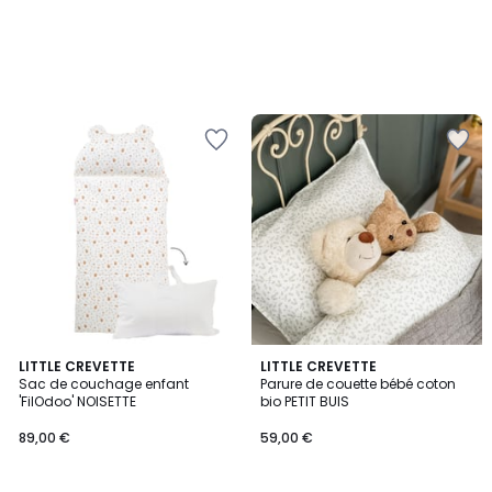
LITTLE CREVETTE
LITTLE CREVETTE
Sac de couchage enfant
Parure de couette bébé coton
'FilOdoo' NOISETTE
bio PETIT BUIS
89,00 €
59,00 €