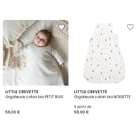
LITTLE CREVETTE
LITTLE CREVETTE
Gigoteuse coton bio PETIT BUIS
Gigoteuse coton bio NOISETTE
à partir de
59,00 €
59,00 €