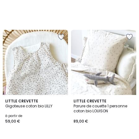
LITTLE CREVETTE
LITTLE CREVETTE
Gigoteuse coton bio LILLY
Parure de couette 1 personne
coton bio LOUISON
à partir de
59,00 €
89,00 €