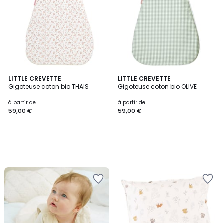
LITTLE CREVETTE
LITTLE CREVETTE
Gigoteuse coton bio THAIS
Gigoteuse coton bio OLIVE
à partir de
à partir de
59,00 €
59,00 €