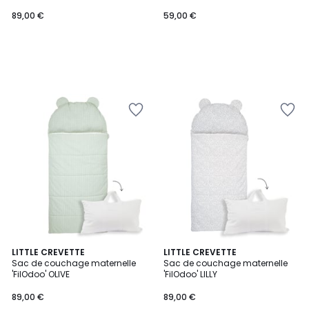
89,00 €
59,00 €
LITTLE CREVETTE
LITTLE CREVETTE
Sac de couchage maternelle
Sac de couchage maternelle
'FilOdoo' OLIVE
'FilOdoo' LILLY
89,00 €
89,00 €