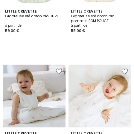
LITTLE CREVETTE
LITTLE CREVETTE
Gigoteuse été coton bio OLIVE
Gigoteuse été coton bio
pommes POM POUCE
à partir de
à partir de
59,00 €
59,00 €
LITTLE CREVETTE
LITTLE CREVETTE