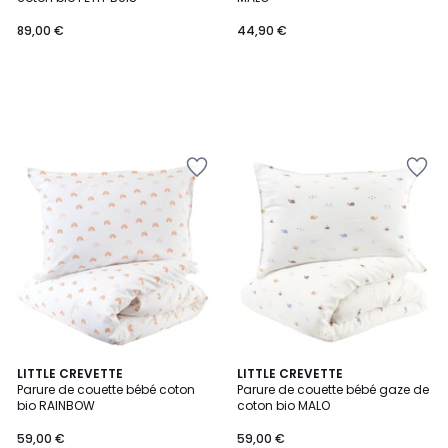
89,00 €
44,90 €
LITTLE CREVETTE
LITTLE CREVETTE
Parure de couette bébé coton
Parure de couette bébé gaze de
bio RAINBOW
coton bio MALO
59,00 €
59,00 €