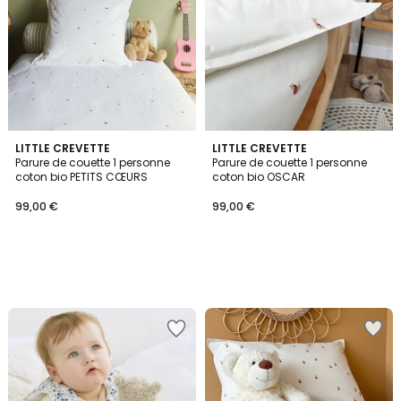
LITTLE CREVETTE
LITTLE CREVETTE
Parure de couette 1 personne
Parure de couette 1 personne
coton bio PETITS CŒURS
coton bio OSCAR
99,00 €
99,00 €