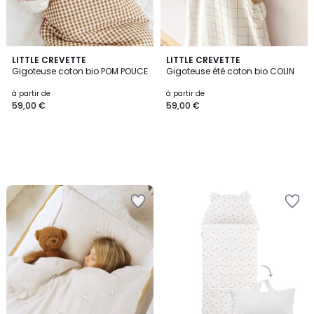
LITTLE CREVETTE
LITTLE CREVETTE
Gigoteuse coton bio POM POUCE
Gigoteuse été coton bio COLIN
à partir de
à partir de
59,00 €
59,00 €