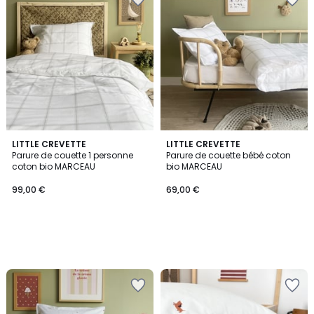
LITTLE CREVETTE
LITTLE CREVETTE
Parure de couette 1 personne
Parure de couette bébé coton
coton bio MARCEAU
bio MARCEAU
99,00 €
69,00 €