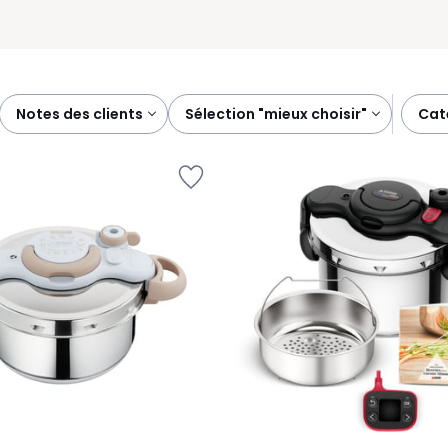
notes des clients
sélection "mieux choisir"
ca