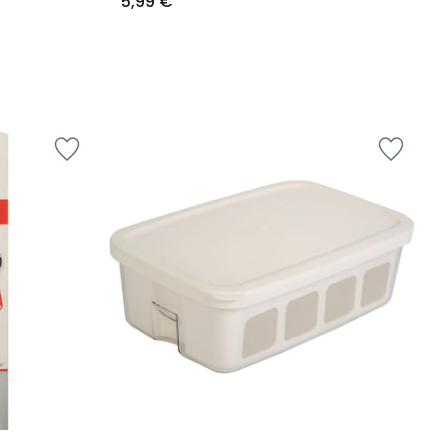
5,99 €