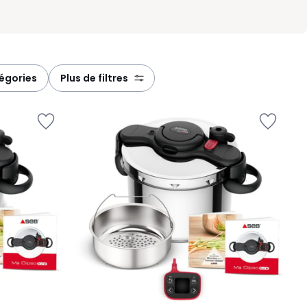
tégories
plus de filtres