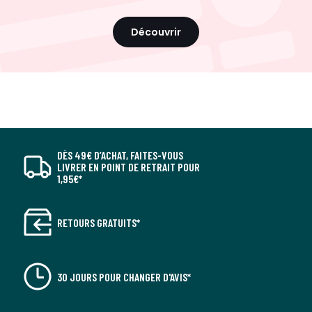
Découvrir
DÈS 49€ D’ACHAT, FAITES-VOUS
LIVRER EN POINT DE RETRAIT POUR
1,95€*
RETOURS GRATUITS*
30 JOURS POUR CHANGER D'AVIS*