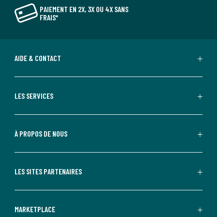
PAIEMENT EN 2X, 3X OU 4X SANS
FRAIS*
AIDE & CONTACT
LES SERVICES
À PROPOS DE NOUS
LES SITES PARTENAIRES
MARKETPLACE