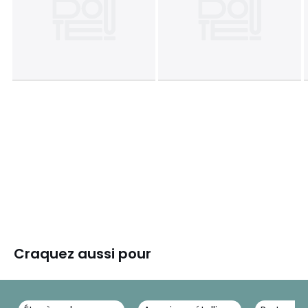
Craquez aussi pour