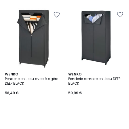
WENKO
WENKO
Penderie en tissu avec étagère
Penderie armoire en tissu DEEP
DEEP BLACK
BLACK
58,49 €
50,99 €