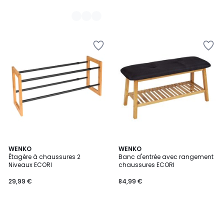
WENKO
WENKO
Étagère à chaussures 2
Banc d'entrée avec rangement
Niveaux ECORI
chaussures ECORI
29,99 €
84,99 €