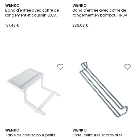
WENKO
WENKO
Banc d'entrée avec coffre de
Banc d'entrée avec coffre de
rangement et coussin EDDA
rangement en bambou FINJA
181,48 €
226,68 €
WENKO
WENKO
Table de chevet pour petits
Porte-ceintures et cravates