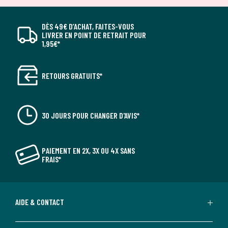
DÈS 49€ D’ACHAT, FAITES-VOUS
LIVRER EN POINT DE RETRAIT POUR
1,95€*
RETOURS GRATUITS*
30 JOURS POUR CHANGER D'AVIS*
PAIEMENT EN 2X, 3X OU 4X SANS
FRAIS*
AIDE & CONTACT