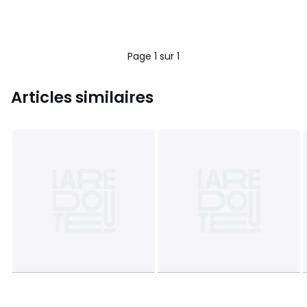
Page 1 sur 1
Articles similaires