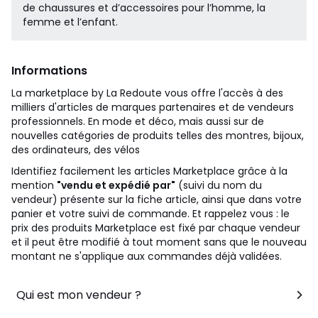
de chaussures et d’accessoires pour l’homme, la
femme et l’enfant.
Informations
La marketplace by La Redoute vous offre l'accès à des
milliers d'articles de marques partenaires et de vendeurs
professionnels. En mode et déco, mais aussi sur de
nouvelles catégories de produits telles des montres, bijoux,
des ordinateurs, des vélos
Identifiez facilement les articles Marketplace grâce à la
mention
"vendu et expédié par"
(suivi du nom du
vendeur) présente sur la fiche article, ainsi que dans votre
panier et votre suivi de commande. Et rappelez vous : le
prix des produits Marketplace est fixé par chaque vendeur
et il peut être modifié à tout moment sans que le nouveau
montant ne s'applique aux commandes déjà validées.
Qui est mon vendeur ?