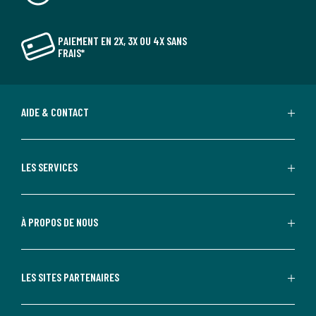
PAIEMENT EN 2X, 3X OU 4X SANS
FRAIS*
AIDE & CONTACT
LES SERVICES
À PROPOS DE NOUS
LES SITES PARTENAIRES