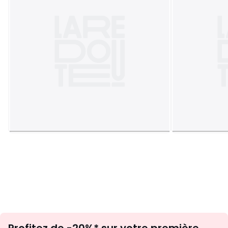
Inscription