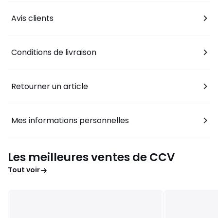
Avis clients
Conditions de livraison
Retourner un article
Mes informations personnelles
Les meilleures ventes de CCV
Tout voir