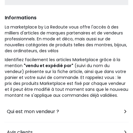
Informations
La marketplace by La Redoute vous offre l'accès à des
milliers d'articles de marques partenaires et de vendeurs
professionnels. En mode et déco, mais aussi sur de
nouvelles catégories de produits telles des montres, bijoux,
des ordinateurs, des vélos
Identifiez facilement les articles Marketplace grâce à la
mention
"vendu et expédié par"
(suivi du nom du
vendeur) présente sur la fiche article, ainsi que dans votre
panier et votre suivi de commande. Et rappelez vous : le
prix des produits Marketplace est fixé par chaque vendeur
et il peut être modifié à tout moment sans que le nouveau
montant ne s'applique aux commandes déjà validées.
Qui est mon vendeur ?
Avis clients