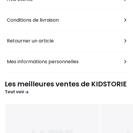
Conditions de livraison
Retourner un article
Mes informations personnelles
Les meilleures ventes de KIDSTORIE
Tout voir