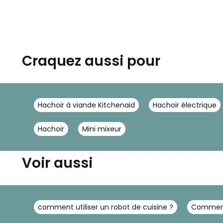
Craquez aussi pour
Hachoir à viande Kitchenaid
Hachoir électrique
Hachoir
Mini mixeur
Voir aussi
comment utiliser un robot de cuisine ?
Comment 