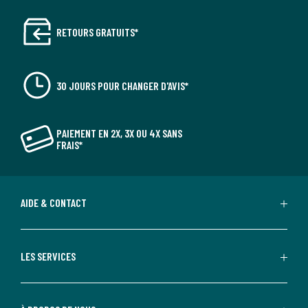
RETOURS GRATUITS*
30 JOURS POUR CHANGER D'AVIS*
PAIEMENT EN 2X, 3X OU 4X SANS
FRAIS*
AIDE & CONTACT
LES SERVICES