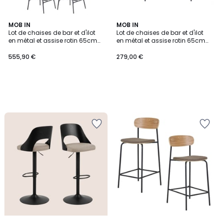
MOB IN
MOB IN
Lot de chaises de bar et d'ilot
Lot de chaises de bar et d'ilot
en métal et assise rotin 65cm
en métal et assise rotin 65cm
MOOREA | Lot de 4
MOOREA | Lot de 2
555,90 €
279,00 €