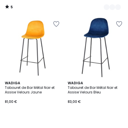
5
/
5
WADIGA
WADIGA
Tabouret de Bar Métal Noir et
Tabouret de Bar Métal Noir et
Assise Velours Jaune
Assise Velours Bleu
81,00 €
83,00 €