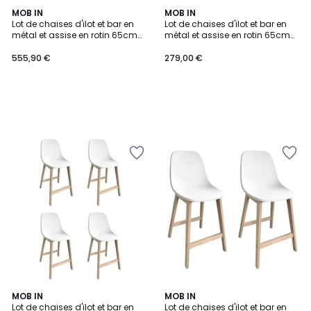
MOB IN
MOB IN
Lot de chaises d'ilot et bar en
Lot de chaises d'ilot et bar en
métal et assise en rotin 65cm
métal et assise en rotin 65cm
MOOREA | Lot de 4
MOOREA | Lot de 2
555,90 €
279,00 €
MOB IN
MOB IN
Lot de chaises d'ilot et bar en
Lot de chaises d'ilot et bar en