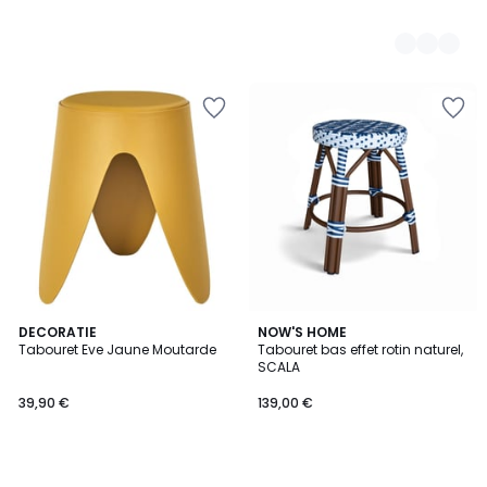
DECORATIE
NOW'S HOME
Tabouret Eve Jaune Moutarde
Tabouret bas effet rotin naturel,
SCALA
39,90 €
139,00 €