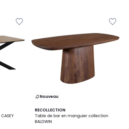
Nouveau
RECOLLECTION
0 cm - CASEY
Table de bar en manguier collection
BALDWIN