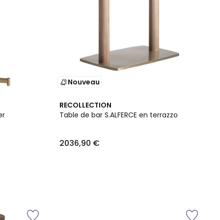
Nouveau
RECOLLECTION
er
Table de bar S.ALFERCE en terrazzo
2036,90 €