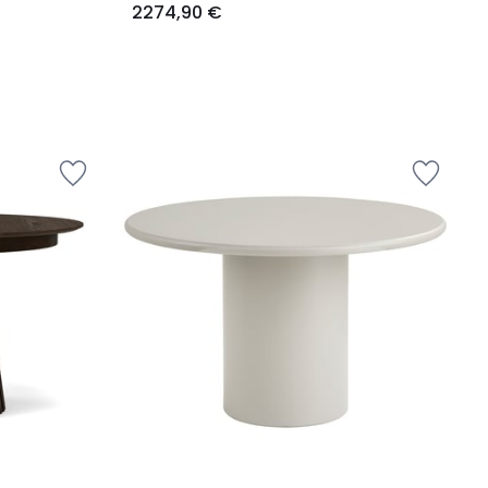
2274,90 €