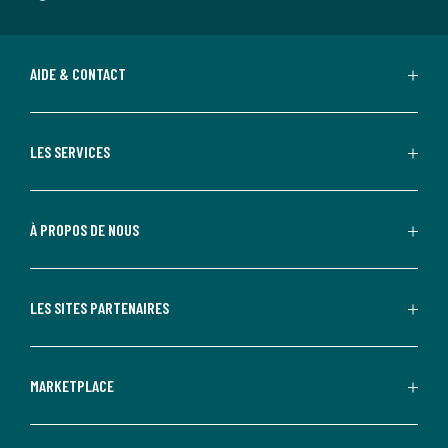
AIDE & CONTACT
LES SERVICES
À PROPOS DE NOUS
LES SITES PARTENAIRES
MARKETPLACE