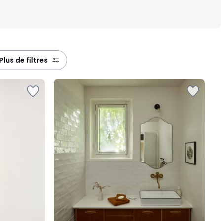
plus de filtres