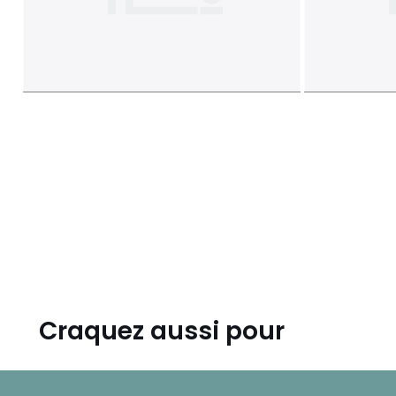
Craquez aussi pour