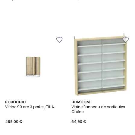
BOBOCHIC
HOMCOM
Vitrine 99 cm 3 portes, TILIA
Vitrine Panneau de particules
Chêne
499,00 €
64,90 €