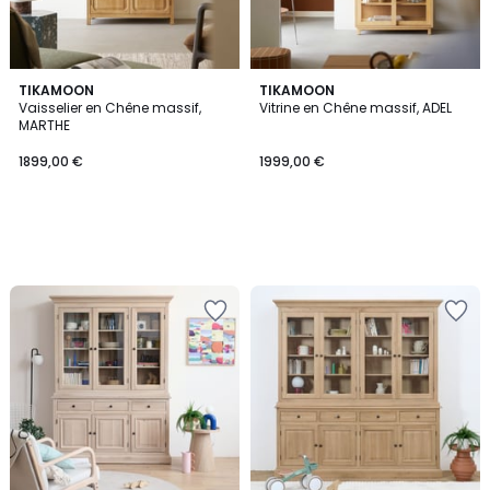
TIKAMOON
TIKAMOON
Vaisselier en Chêne massif,
Vitrine en Chêne massif, ADEL
MARTHE
1899,00 €
1999,00 €