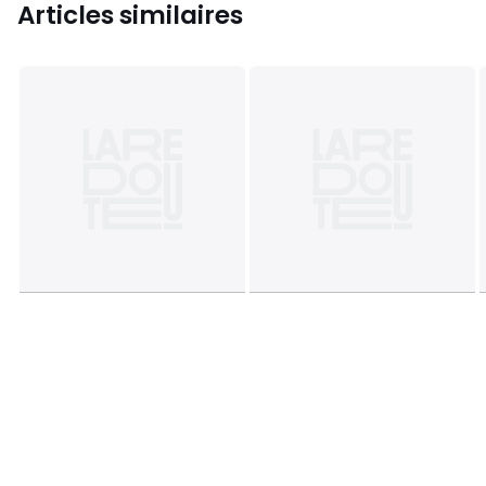
Articles similaires