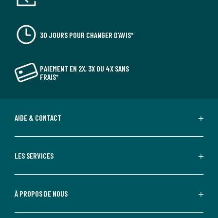
30 JOURS POUR CHANGER D'AVIS*
PAIEMENT EN 2X, 3X OU 4X SANS
FRAIS*
AIDE & CONTACT
LES SERVICES
À PROPOS DE NOUS