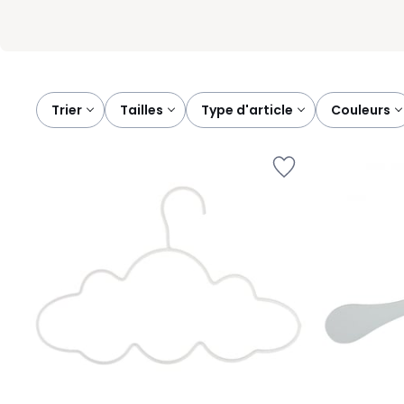
Trier
tailles
type d'article
couleurs