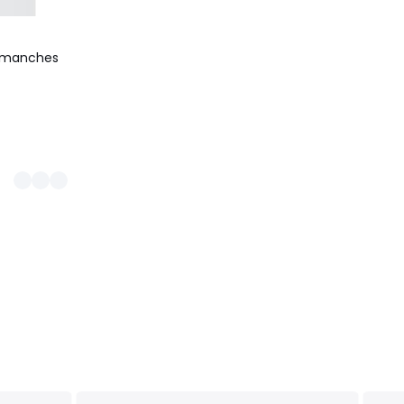
, manches