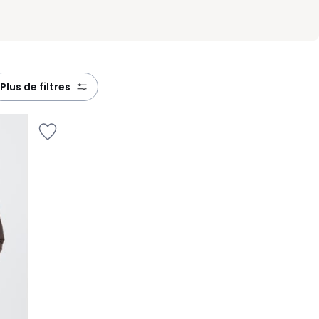
plus de filtres