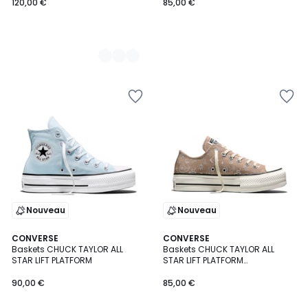
120,00 €
85,00 €
Nouveau
Nouveau
CONVERSE
CONVERSE
Baskets CHUCK TAYLOR ALL
Baskets CHUCK TAYLOR ALL
STAR LIFT PLATFORM
STAR LIFT PLATFORM
EMBROIDERED PAISLEY
90,00 €
85,00 €