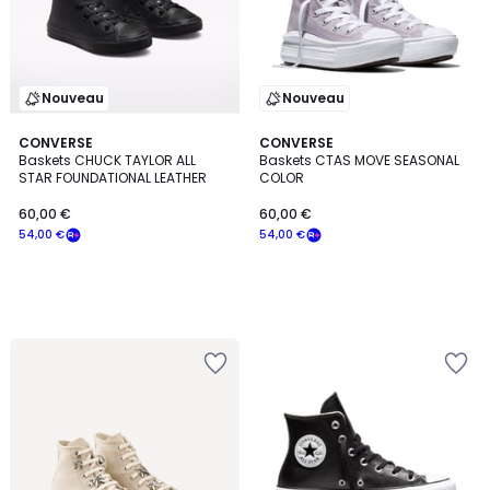
Nouveau
Nouveau
CONVERSE
CONVERSE
Baskets CHUCK TAYLOR ALL
Baskets CTAS MOVE SEASONAL
STAR FOUNDATIONAL LEATHER
COLOR
60,00 €
60,00 €
54,00 €
54,00 €