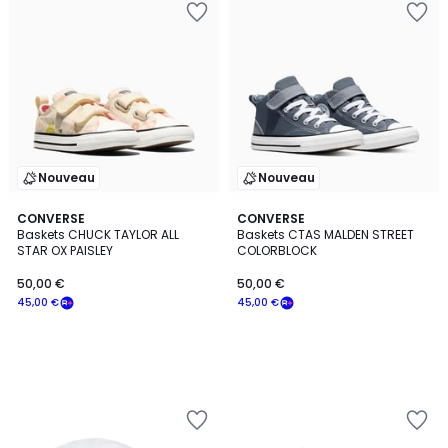
Nouveau
Nouveau
CONVERSE
CONVERSE
Baskets CHUCK TAYLOR ALL
Baskets CTAS MALDEN STREET
STAR OX PAISLEY
COLORBLOCK
50,00 €
50,00 €
45,00 €
45,00 €