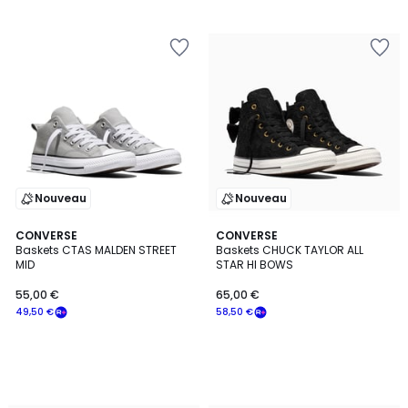
Nouveau
Nouveau
CONVERSE
CONVERSE
Baskets CTAS MALDEN STREET
Baskets CHUCK TAYLOR ALL
MID
STAR HI BOWS
55,00 €
65,00 €
49,50 €
58,50 €