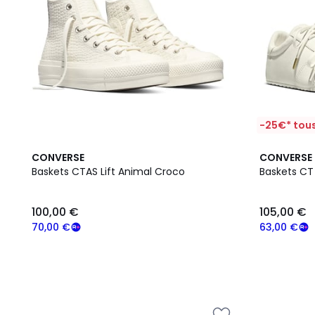
-25€* tous
CONVERSE
CONVERSE
Baskets CTAS Lift Animal Croco
Baskets CT
100,00 €
105,00 €
70,00 €
63,00 €