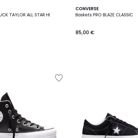
CONVERSE
UCK TAYLOR ALL STAR HI
Baskets PRO BLAZE CLASSIC
85,00 €