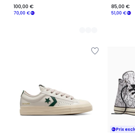
100,00 €
85,00 €
70,00 €
51,00 €
Prix excl