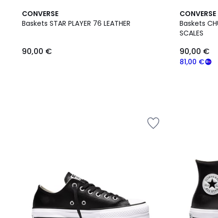
CONVERSE
CONVERSE
Baskets STAR PLAYER 76 LEATHER
Baskets CH
SCALES
90,00 €
90,00 €
81,00 €