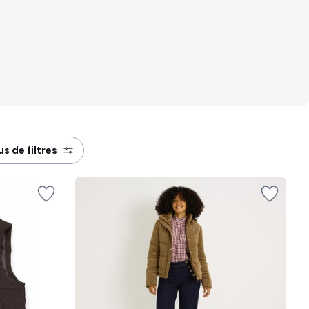
lus de filtres