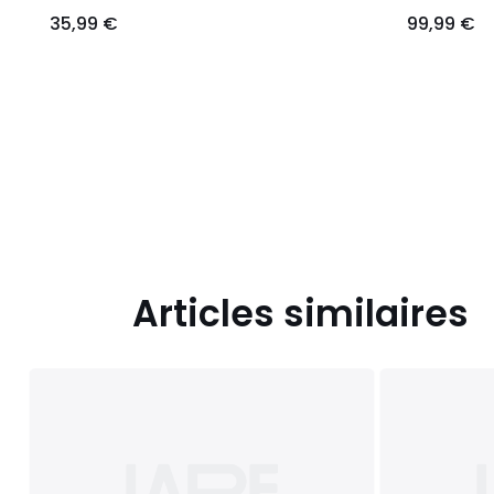
35,99 €
99,99 €
Articles similaires