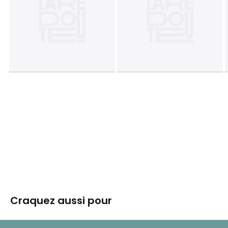
Craquez aussi pour