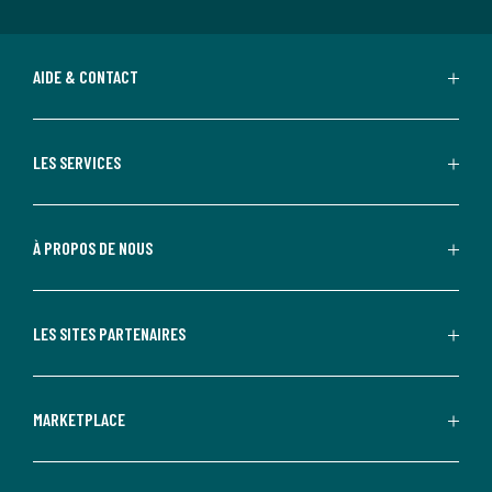
AIDE & CONTACT
LES SERVICES
À PROPOS DE NOUS
LES SITES PARTENAIRES
MARKETPLACE