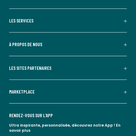
LES SERVICES
À PROPOS DE NOUS
LES SITES PARTENAIRES
MARKETPLACE
RENDEZ-VOUS SUR L'APP
Ultra inspirante, personnalisée, découvrez notre App !
En
savoir plus