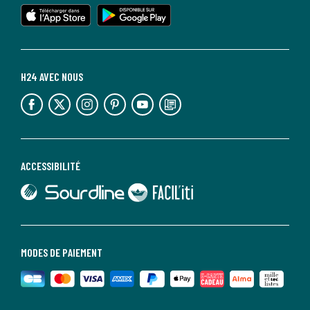
lien vers l'app store
lien vers google play
H24 AVEC NOUS
lien vers l'espace réseaux sociaux
lien vers l'espace réseaux sociaux
lien vers l'espace réseaux sociaux
lien vers l'espace réseaux sociaux
lien vers l'espace réseaux sociaux
lien vers le blog la redoute
ACCESSIBILITÉ
lien vers Sourdline
lien vers Faciliti
MODES DE PAIEMENT