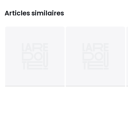
Articles similaires