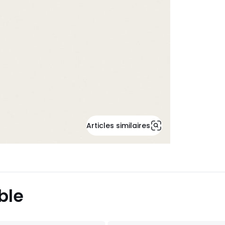
Articles similaires
ble