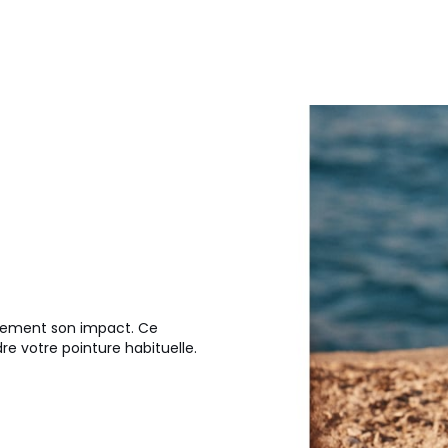
ement son impact. Ce
e votre pointure habituelle.