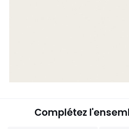
Complétez l'ensem