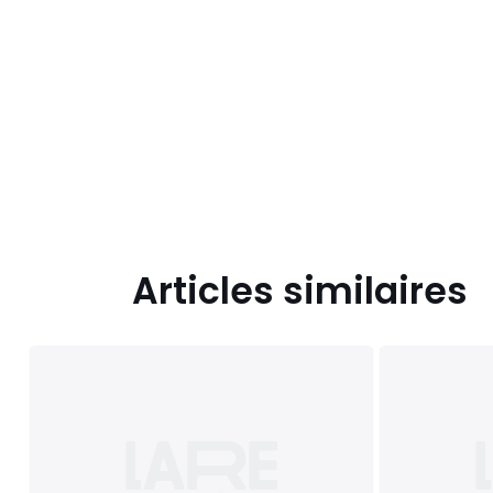
Articles similaires