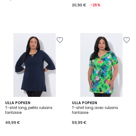
20,90 €
-25%
ULLA POPKEN
ULLA POPKEN
T-shirt long, petits rubans
T-shirt long avec rubans
fantaisie
fantaisie
49,99 €
59,99 €