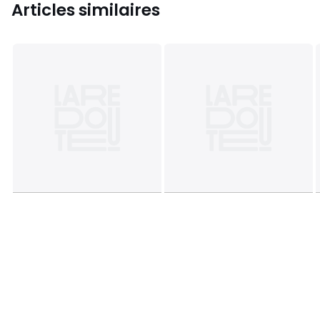
Articles similaires