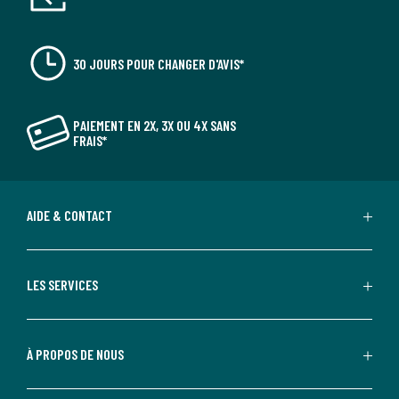
30 JOURS POUR CHANGER D'AVIS*
PAIEMENT EN 2X, 3X OU 4X SANS
FRAIS*
AIDE & CONTACT
LES SERVICES
À PROPOS DE NOUS