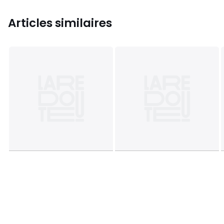
Articles similaires