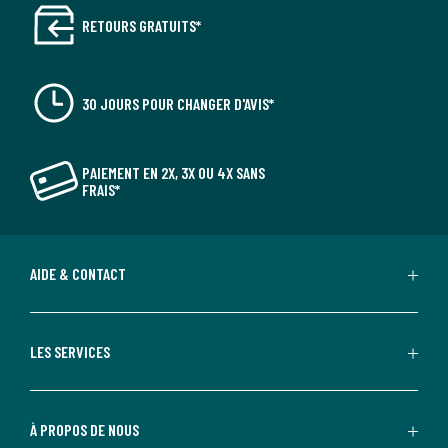
RETOURS GRATUITS*
30 JOURS POUR CHANGER D'AVIS*
PAIEMENT EN 2X, 3X OU 4X SANS
FRAIS*
AIDE & CONTACT
LES SERVICES
À PROPOS DE NOUS