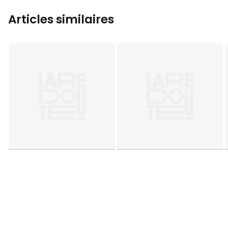
Articles similaires