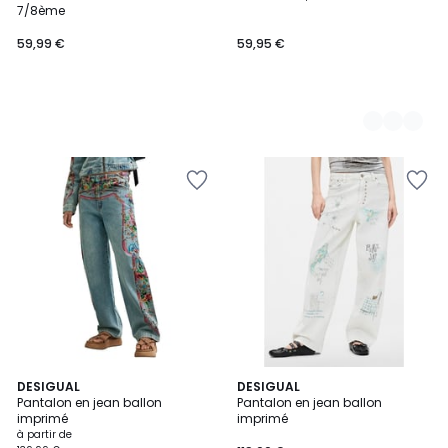
Couleurs
7/8ème
59,99 €
59,95 €
DESIGUAL
DESIGUAL
Pantalon en jean ballon
Pantalon en jean ballon
imprimé
imprimé
à partir de