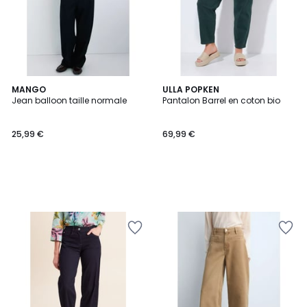
MANGO
ULLA POPKEN
Jean balloon taille normale
Pantalon Barrel en coton bio
25,99 €
69,99 €