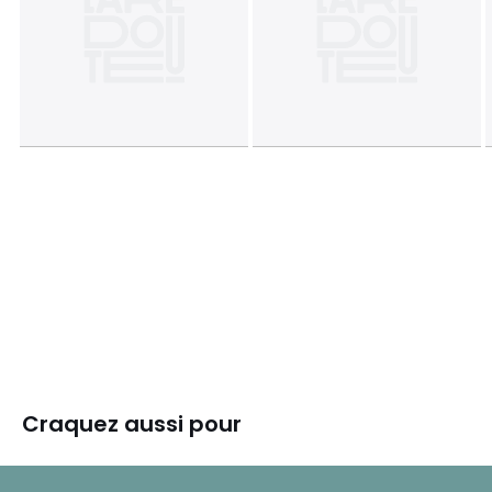
Craquez aussi pour