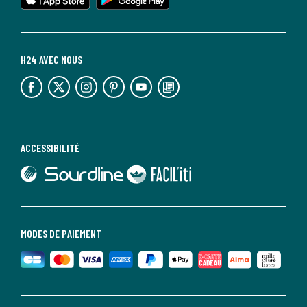
H24 AVEC NOUS
lien vers l'espace réseaux sociaux
lien vers l'espace réseaux sociaux
lien vers l'espace réseaux sociaux
lien vers l'espace réseaux sociaux
lien vers l'espace réseaux sociaux
lien vers le blog la redoute
ACCESSIBILITÉ
lien vers Sourdline
lien vers Faciliti
MODES DE PAIEMENT