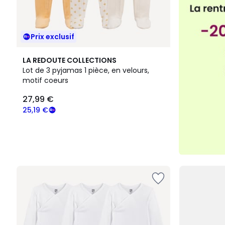
Prix exclusif
LA REDOUTE COLLECTIONS
Lot de 3 pyjamas 1 pièce, en velours,
motif coeurs
27,99 €
25,19 €