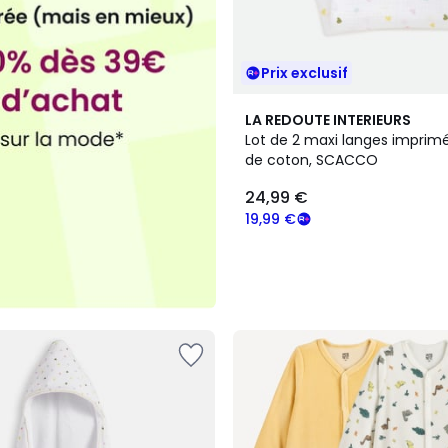
Prix exclusif
LA REDOUTE INTERIEURS
Lot de 2 maxi langes imprim
de coton, SCACCO
24,99 €
19,99 €