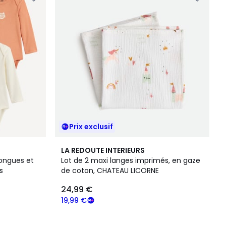
Prix exclusif
LA REDOUTE INTERIEURS
longues et
Lot de 2 maxi langes imprimés, en gaze
s
de coton, CHATEAU LICORNE
24,99 €
19,99 €