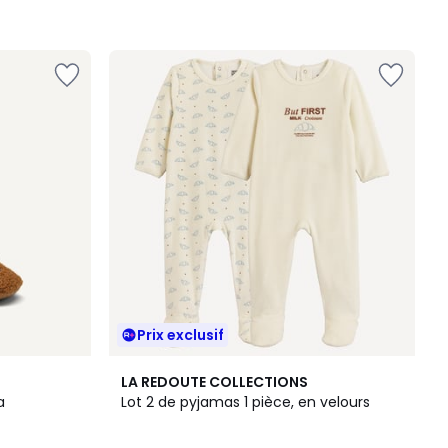
Prix exclusif
LA REDOUTE COLLECTIONS
a
Lot 2 de pyjamas 1 pièce, en velours