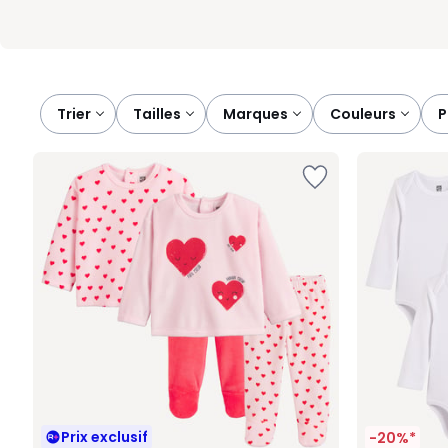
Trier
tailles
marques
couleurs
Prix exclusif
-20%*