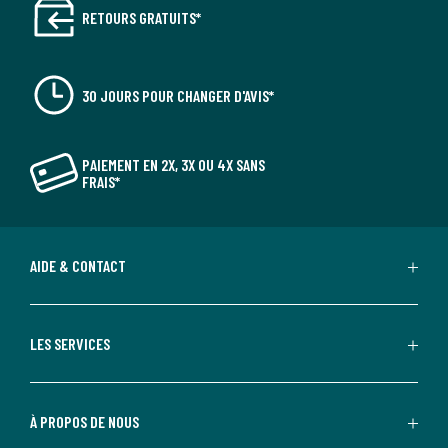
RETOURS GRATUITS*
30 JOURS POUR CHANGER D'AVIS*
PAIEMENT EN 2X, 3X OU 4X SANS
FRAIS*
AIDE & CONTACT
LES SERVICES
À PROPOS DE NOUS