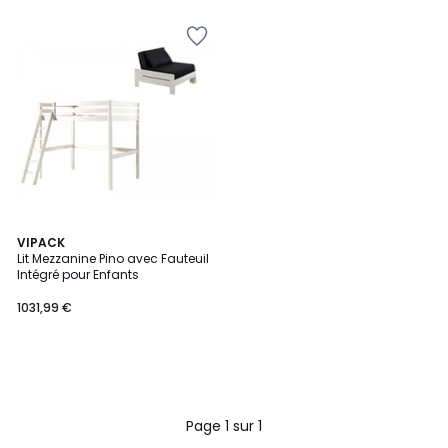
VIPACK
Lit Mezzanine Pino avec Fauteuil
Intégré pour Enfants
1031,99 €
Page 1 sur 1