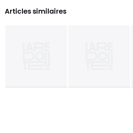
Articles similaires