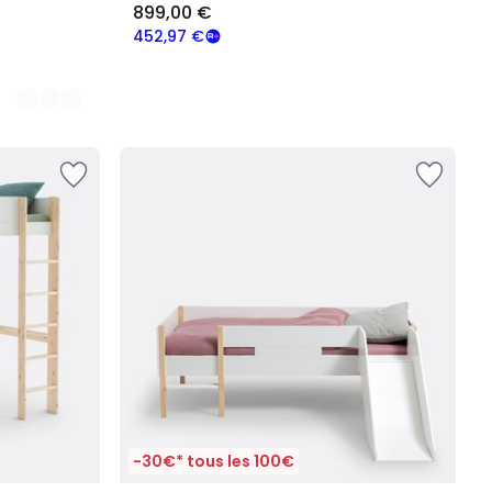
899,00 €
452,97 €
-30€* tous les 100€