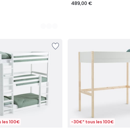
489,00 €
 les 100€
-30€* tous les 100€