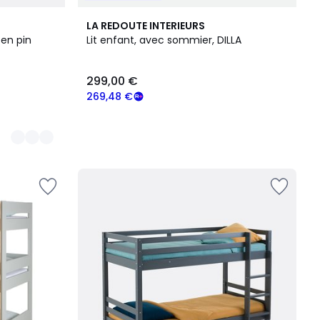
LA REDOUTE INTERIEURS
 en pin
Lit enfant, avec sommier, DILLA
299,00 €
269,48 €