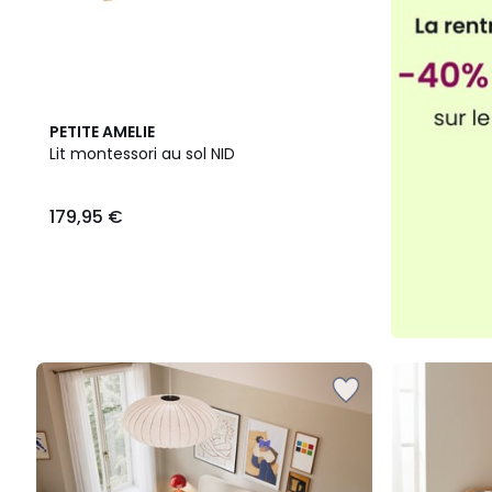
PETITE AMELIE
Lit montessori au sol NID
179,95 €