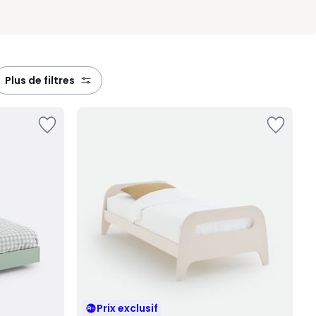
plus de filtres
Prix exclusif