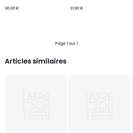
30,00 €
21,90 €
Page 1 sur 1
Articles similaires