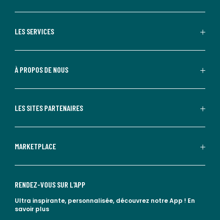
LES SERVICES
À PROPOS DE NOUS
LES SITES PARTENAIRES
MARKETPLACE
RENDEZ-VOUS SUR L'APP
Ultra inspirante, personnalisée, découvrez notre App !
En
savoir plus