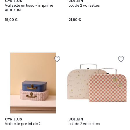
CYRILLUS
JOLLEIN
Valisette en tissu - imprimé
Lot de 2 valisettes
ALBERTINE
19,00 €
21,90 €
CYRILLUS
JOLLEIN
Valisette par lot de 2
Lot de 2 valisettes