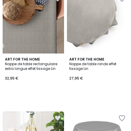
ART FOR THE HOME
ART FOR THE HOME
Nappe de table rectangulaire
Nappe de table ronde effet
extra longue effet tissage Lin
tissage Lin
32,95 €
27,95 €