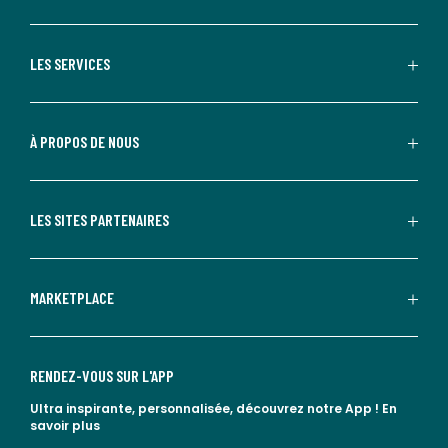
LES SERVICES
À PROPOS DE NOUS
LES SITES PARTENAIRES
MARKETPLACE
RENDEZ-VOUS SUR L'APP
Ultra inspirante, personnalisée, découvrez notre App !
En
savoir plus