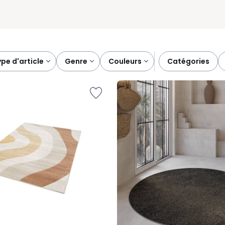
type d'article
genre
couleurs
catégories