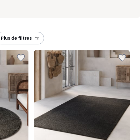
plus de filtres