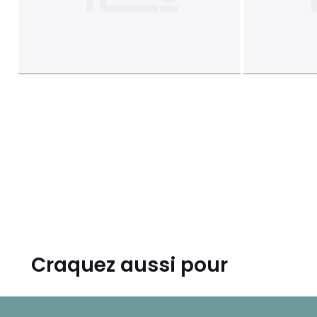
Craquez aussi pour