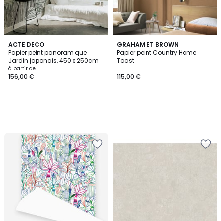
ACTE DECO
GRAHAM ET BROWN
Papier peint panoramique
Papier peint Country Home
Jardin japonais, 450 x 250cm
Toast
à partir de
156,00 €
115,00 €