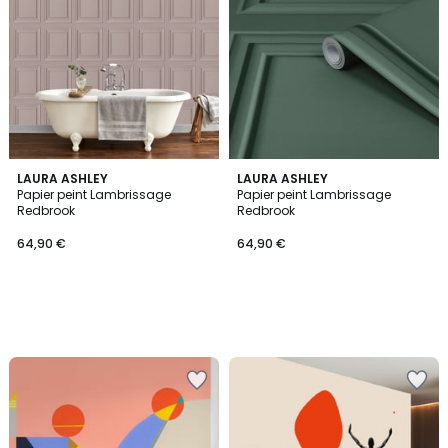
LAURA ASHLEY
LAURA ASHLEY
Papier peint Lambrissage
Papier peint Lambrissage
Redbrook
Redbrook
64,90 €
64,90 €